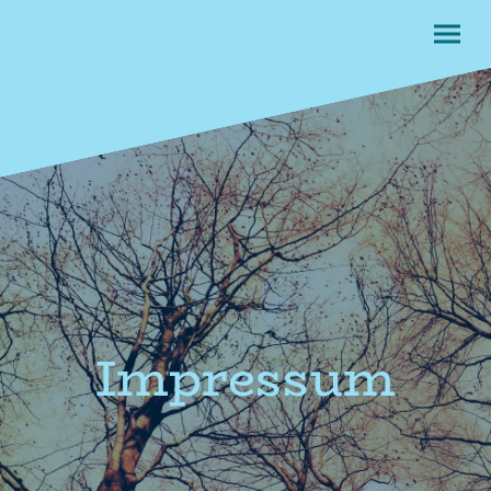
Impressum