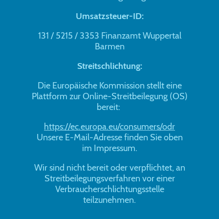
Umsatzsteuer-ID:
131 / 5215 / 3353 Finanzamt Wuppertal
Barmen
Streitschlichtung:
Die Europäische Kommission stellt eine
Plattform zur Online-Streitbeilegung (OS)
bereit:
https://ec.europa.eu/consumers/odr
Unsere E-Mail-Adresse finden Sie oben
im Impressum.
Wir sind nicht bereit oder verpflichtet, an
Streitbeilegungsverfahren vor einer
Verbraucherschlichtungsstelle
teilzunehmen.