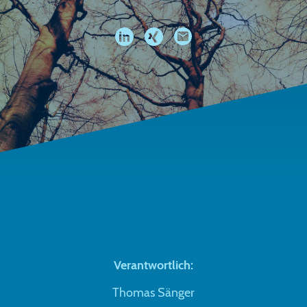
Verantwortlich:
Thomas Sänger